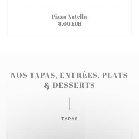
Pizza Nutella
8,00 EUR
NOS TAPAS, ENTRÉES, PLATS
& DESSERTS
TAPAS