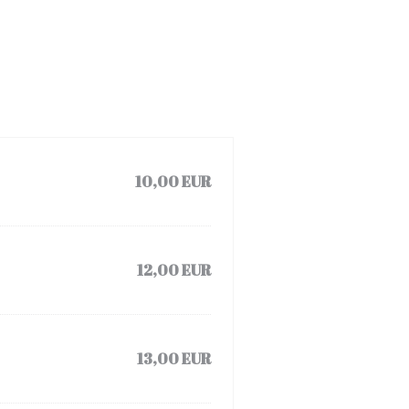
10,00 EUR
12,00 EUR
13,00 EUR