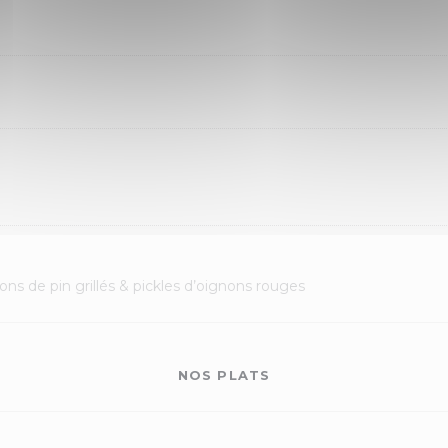
nons de pin grillés & pickles d’oignons rouges
NOS PLATS