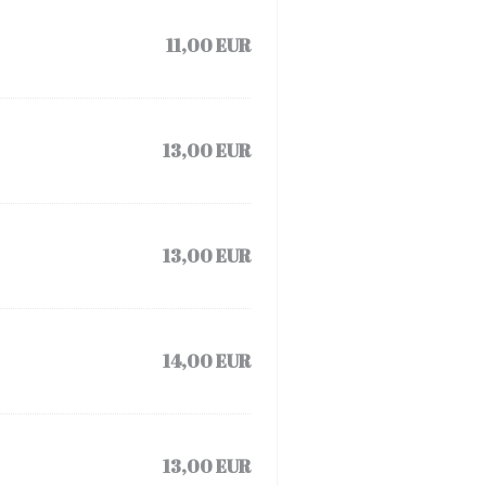
11,00 EUR
13,00 EUR
13,00 EUR
14,00 EUR
13,00 EUR