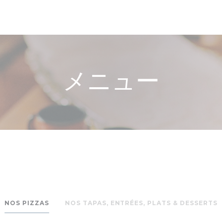
メニュー
NOS PIZZAS
NOS TAPAS, ENTRÉES, PLATS & DESSERTS