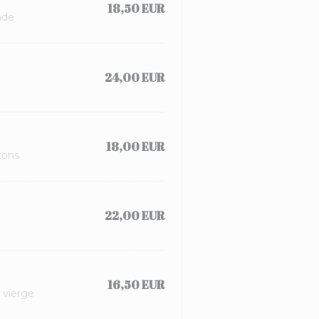
18,50 EUR
ade
24,00 EUR
18,00 EUR
tons
22,00 EUR
16,50 EUR
 vierge