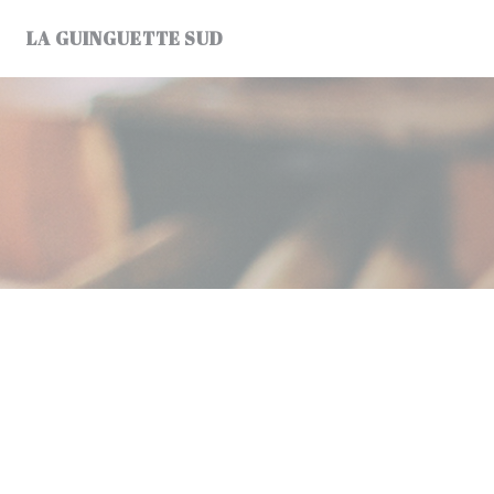
クッキー利用の管理について
LA GUINGUETTE SUD