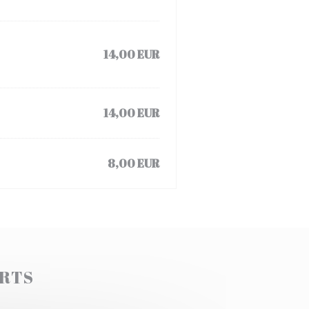
14,00 EUR
14,00 EUR
8,00 EUR
ERTS