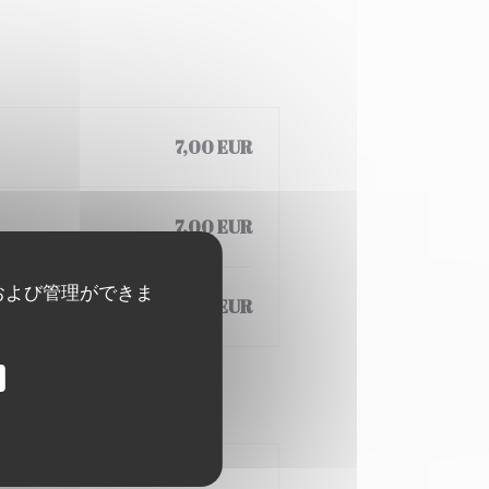
7,00 EUR
7,00 EUR
および管理ができま
7,00 EUR