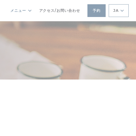
メニュー
アクセス/お問い合わせ
予約
JA