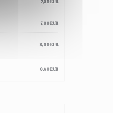
7,50 EUR
7,00 EUR
8,00 EUR
8,50 EUR