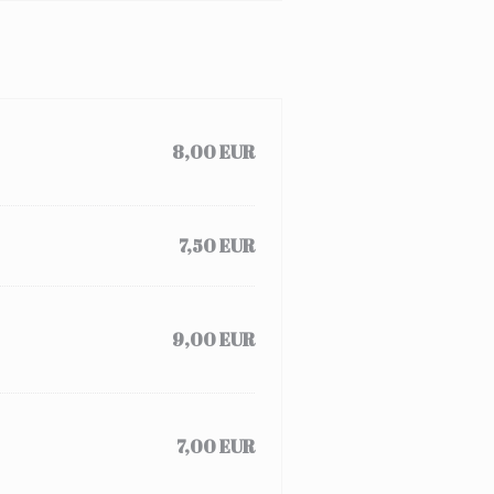
8,00 EUR
7,50 EUR
9,00 EUR
7,00 EUR