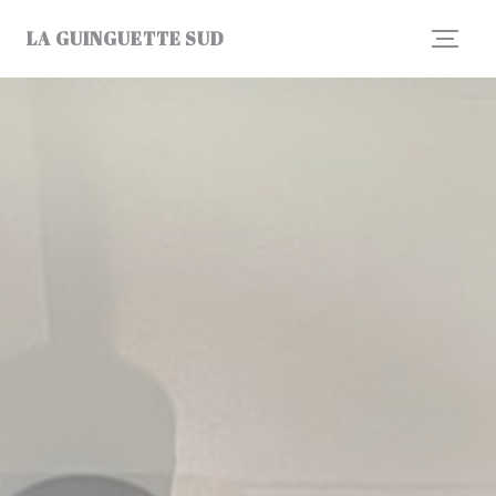
Panel pro správu cookies
LA GUINGUETTE SUD